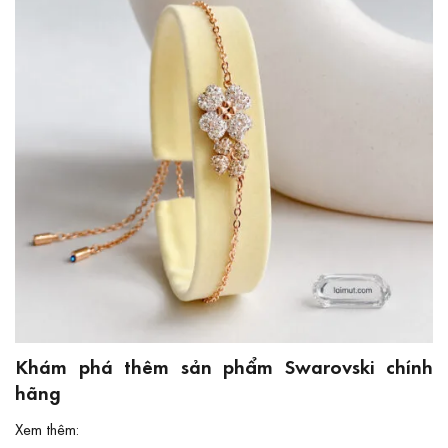
Khám phá thêm sản phẩm Swarovski chính
hãng
Xem thêm: