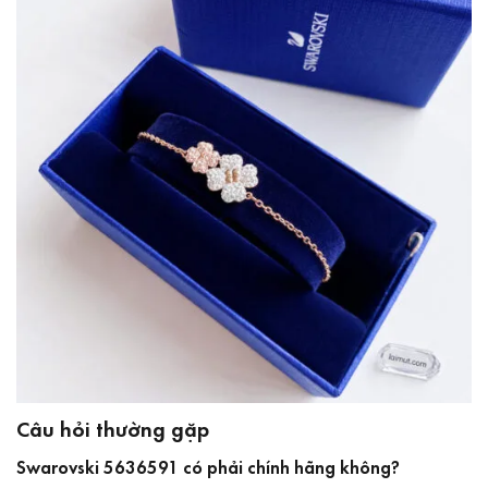
Câu hỏi thường gặp
Swarovski 5636591 có phải chính hãng không?