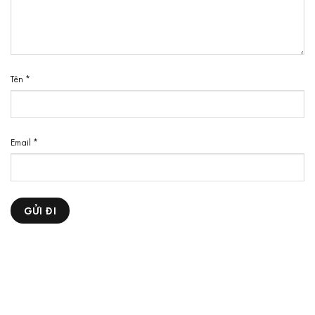
Tên
*
Email
*