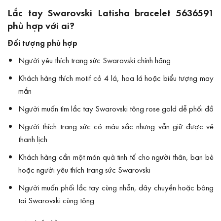
Lắc tay Swarovski Latisha bracelet 5636591
phù hợp với ai?
Đối tượng phù hợp
Người yêu thích trang sức Swarovski chính hãng
Khách hàng thích motif cỏ 4 lá, hoa lá hoặc biểu tượng may
mắn
Người muốn tìm lắc tay Swarovski tông rose gold dễ phối đồ
Người thích trang sức có màu sắc nhưng vẫn giữ được vẻ
thanh lịch
Khách hàng cần một món quà tinh tế cho người thân, bạn bè
hoặc người yêu thích trang sức Swarovski
Người muốn phối lắc tay cùng nhẫn, dây chuyền hoặc bông
tai Swarovski cùng tông