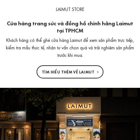
LAIMUT STORE
Cửa hàng trang sức và đồng hồ chính hãng Laimut
tại TPHCM
Khách hàng có thể ghé cửa hàng Laimut để xem sản phẩm trực tiếp,
kiểm tra mẫu thực tế, nhận tư vấn chọn quà và trải nghiệm sản phẩm
trước khi mua.
TÌM HIỂU THÊM VỀ LAIMUT