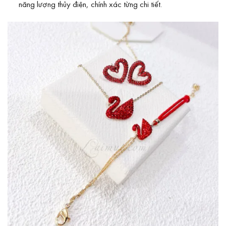
năng lượng thủy điện, chính xác từng chi tiết.