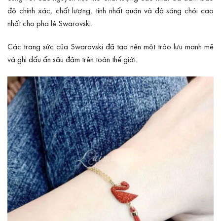
độ chính xác, chất lượng, tính nhất quán và độ sáng chói cao
nhất cho pha lê Swarovski.
Các trang sức của Swarovski đã tạo nên một trào lưu mạnh mẽ
và ghi dấu ấn sâu đậm trên toàn thế giới.