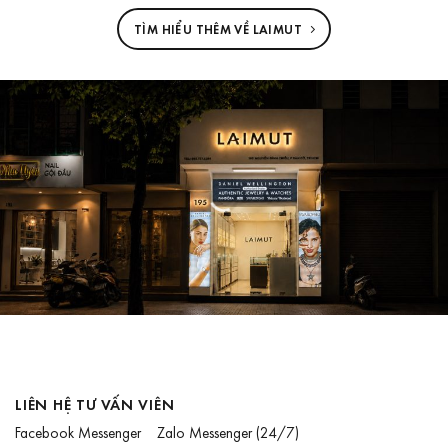
TÌM HIỂU THÊM VỀ LAIMUT
LIÊN HỆ TƯ VẤN VIÊN
Facebook Messenger
Zalo Messenger
(24/7)