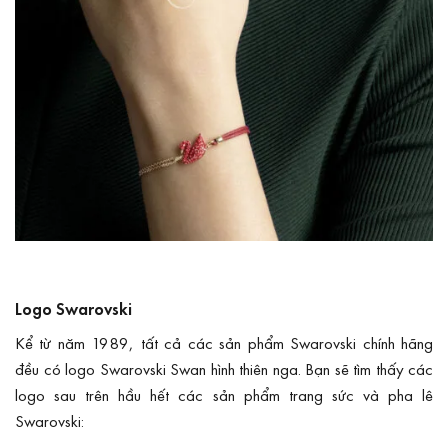
Logo Swarovski
Kể từ năm 1989, tất cả các sản phẩm Swarovski chính hãng
đều có logo Swarovski Swan hình thiên nga. Bạn sẽ tìm thấy các
logo sau trên hầu hết các sản phẩm trang sức và pha lê
Swarovski: